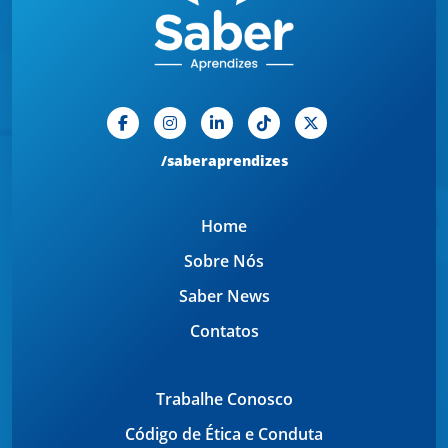
/saberaprendizes
Home
Sobre Nós
Saber News
Contatos
Trabalhe Conosco
Código de Ética e Conduta