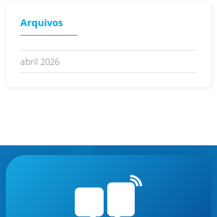
Arquivos
abril 2026