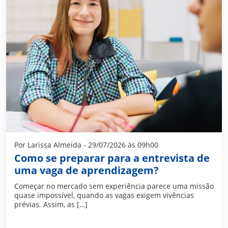
Por Larissa Almeida - 29/07/2026 às 09h00
Como se preparar para a entrevista de
uma vaga de aprendizagem?
Começar no mercado sem experiência parece uma missão
quase impossível, quando as vagas exigem vivências
prévias. Assim, as […]