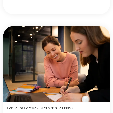
Por Laura Pereira - 01/07/2026 às 08h00