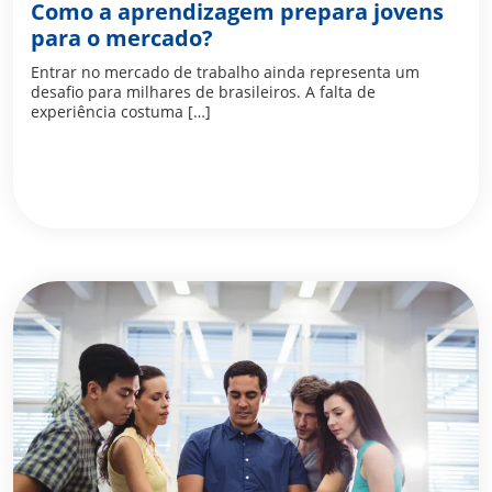
Como a aprendizagem prepara jovens
para o mercado?
Entrar no mercado de trabalho ainda representa um
desafio para milhares de brasileiros. A falta de
experiência costuma […]