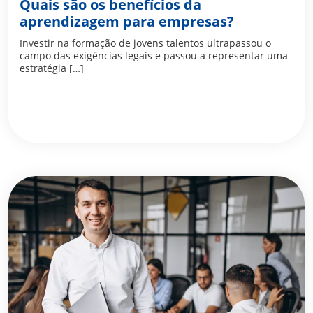
Quais são os benefícios da
aprendizagem para empresas?
Investir na formação de jovens talentos ultrapassou o
campo das exigências legais e passou a representar uma
estratégia […]