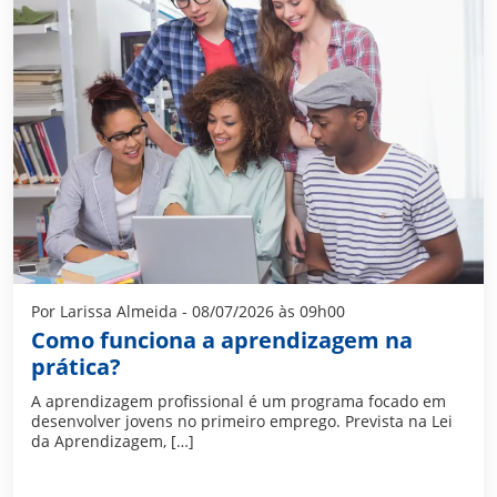
Por Larissa Almeida - 08/07/2026 às 09h00
Como funciona a aprendizagem na
prática?
A aprendizagem profissional é um programa focado em
desenvolver jovens no primeiro emprego. Prevista na Lei
da Aprendizagem, […]