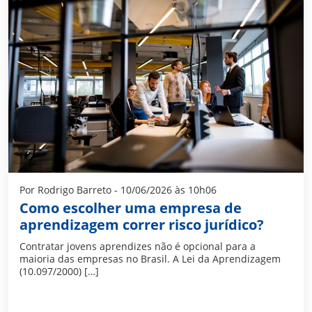
Por Rodrigo Barreto - 10/06/2026 às 10h06
Como escolher uma empresa de
aprendizagem correr risco jurídico?
Contratar jovens aprendizes não é opcional para a
maioria das empresas no Brasil. A Lei da Aprendizagem
(10.097/2000) […]