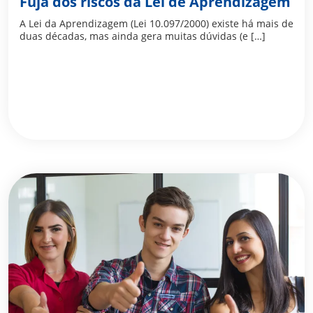
Fuja dos riscos da Lei de Aprendizagem
A Lei da Aprendizagem (Lei 10.097/2000) existe há mais de
duas décadas, mas ainda gera muitas dúvidas (e […]