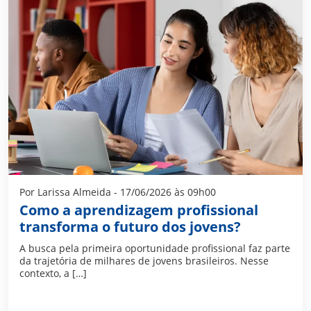
Por Larissa Almeida - 17/06/2026 às 09h00
Como a aprendizagem profissional
transforma o futuro dos jovens?
A busca pela primeira oportunidade profissional faz parte
da trajetória de milhares de jovens brasileiros. Nesse
contexto, a […]