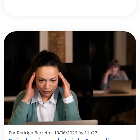
Por Rodrigo Barreto - 10/06/2026 às 11h27