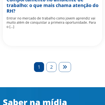
trabalho: o que mais chama atenção do
RH?
Entrar no mercado de trabalho como jovem aprendiz vai
muito além de conquistar a primeira oportunidade. Para
o […]
1
2
Saber na mídia