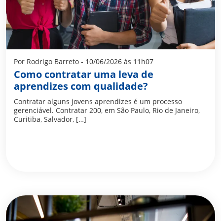
Por Rodrigo Barreto - 10/06/2026 às 11h07
Como contratar uma leva de
aprendizes com qualidade?
Contratar alguns jovens aprendizes é um processo
gerenciável. Contratar 200, em São Paulo, Rio de Janeiro,
Curitiba, Salvador, […]