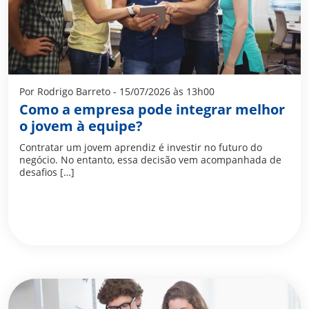
Por Rodrigo Barreto - 15/07/2026 às 13h00
Como a empresa pode integrar melhor
o jovem à equipe?
Contratar um jovem aprendiz é investir no futuro do
negócio. No entanto, essa decisão vem acompanhada de
desafios […]