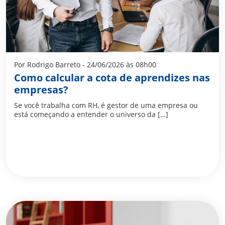
Por Rodrigo Barreto - 24/06/2026 às 08h00
Como calcular a cota de aprendizes nas
empresas?
Se você trabalha com RH, é gestor de uma empresa ou
está começando a entender o universo da […]