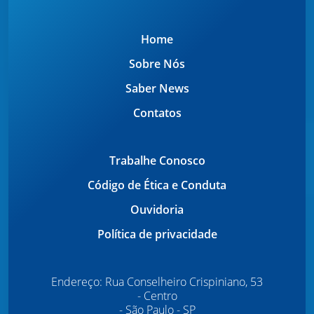
Home
Sobre Nós
Saber News
Contatos
Trabalhe Conosco
Código de Ética e Conduta
Ouvidoria
Política de privacidade
Endereço: Rua Conselheiro Crispiniano, 53
- Centro
- São Paulo - SP