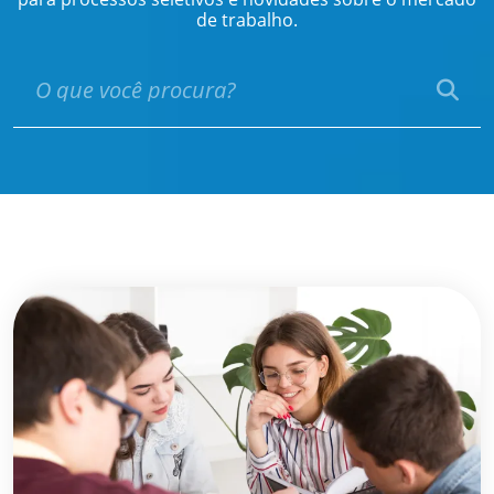
de trabalho.