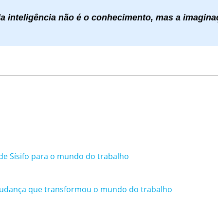
da inteligência não é o conhecimento, mas a imaginaç
 de Sísifo para o mundo do trabalho
a mudança que transformou o mundo do trabalho