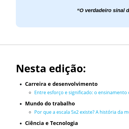
“O verdadeiro sinal 
Nesta edição:
Carreira e desenvolvimento
Entre esforço e significado: o ensinamento
Mundo do trabalho
Por que a escala 5x2 existe? A história d
Ciência e Tecnologia