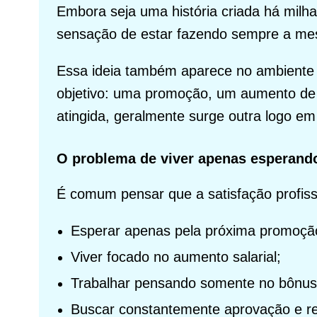
Embora seja uma história criada há milha
sensação de estar fazendo sempre a me
Essa ideia também aparece no ambiente 
objetivo: uma promoção, um aumento de
atingida, geralmente surge outra logo em
O problema de viver apenas esperand
É comum pensar que a satisfação profiss
Esperar apenas pela próxima promoçã
Viver focado no aumento salarial;
Trabalhar pensando somente no bônus
Buscar constantemente aprovação e r