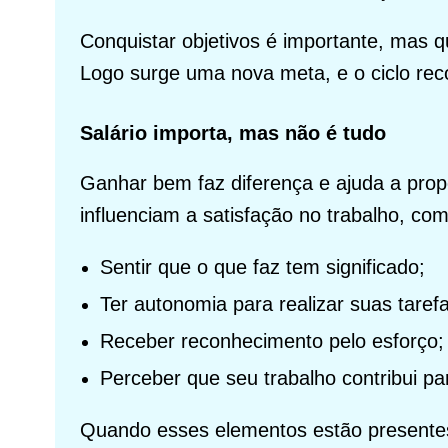
Conquistar objetivos é importante, mas 
Logo surge uma nova meta, e o ciclo re
Salário importa, mas não é tudo
Ganhar bem faz diferença e ajuda a prop
influenciam a satisfação no trabalho, co
Sentir que o que faz tem significado;
Ter autonomia para realizar suas taref
Receber reconhecimento pelo esforço;
Perceber que seu trabalho contribui pa
Quando esses elementos estão presentes,