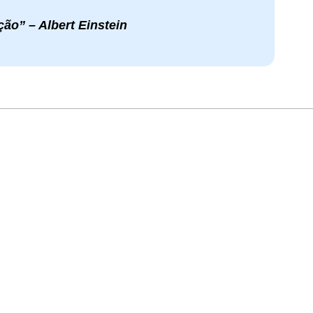
ão” – Albert Einstein