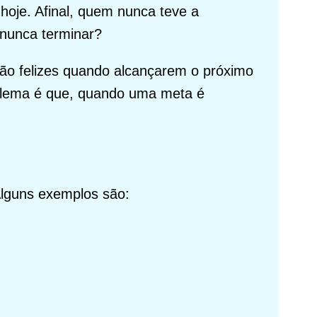
 hoje. Afinal, quem nunca teve a
nunca terminar?
ão felizes quando alcançarem o próximo
blema é que, quando uma meta é
Alguns exemplos são: