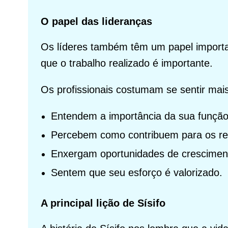
O papel das lideranças
Os líderes também têm um papel importan
que o trabalho realizado é importante.
Os profissionais costumam se sentir mai
Entendem a importância da sua função
Percebem como contribuem para os re
Enxergam oportunidades de crescimen
Sentem que seu esforço é valorizado.
A principal lição de Sísifo