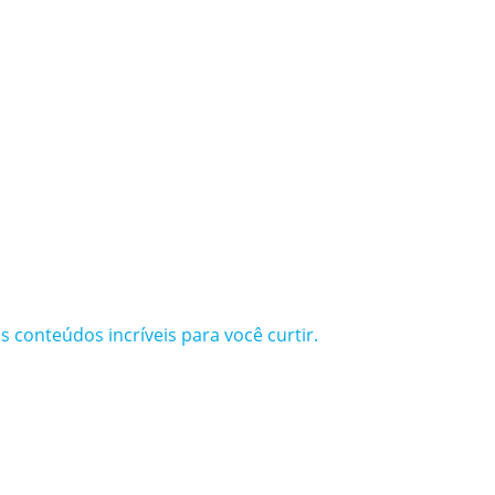
s conteúdos incríveis para você curtir.