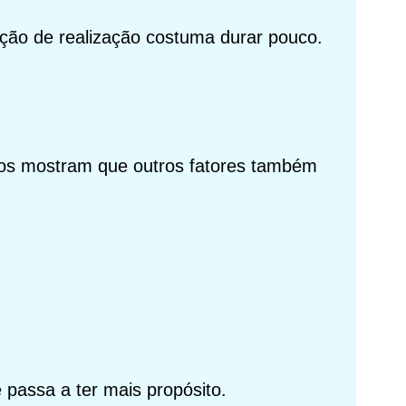
ação de realização costuma durar pouco.
udos mostram que outros fatores também
passa a ter mais propósito.