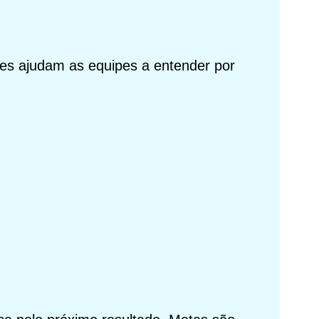
les ajudam as equipes a entender por