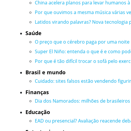
China acelera planos para levar humanos à 
Por que ouvimos a mesma música várias veze
Latidos virando palavras? Nova tecnologia 
Saúde
O preço que o cérebro paga por uma noite
Super El Niño: entenda o que é e como pod
Por que é tão difícil trocar o sofá pelo exerc
Brasil e mundo
Cuidado: sites falsos estão vendendo figur
Finanças
Dia dos Namorados: milhões de brasileiros
Educação
EAD ou presencial? Avaliação reacende de