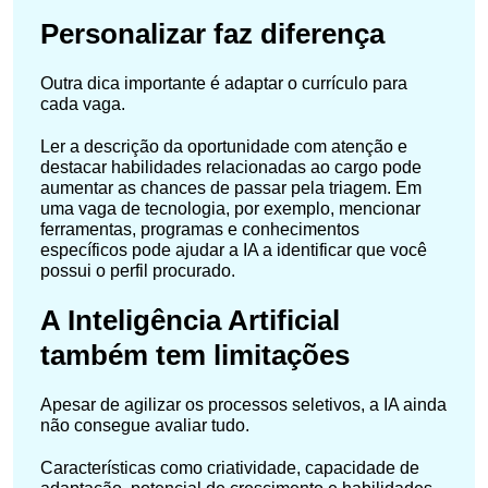
Personalizar faz diferença
Outra dica importante é adaptar o currículo para
cada vaga.
Ler a descrição da oportunidade com atenção e
destacar habilidades relacionadas ao cargo pode
aumentar as chances de passar pela triagem. Em
uma vaga de tecnologia, por exemplo, mencionar
ferramentas, programas e conhecimentos
específicos pode ajudar a IA a identificar que você
possui o perfil procurado.
A Inteligência Artificial
também tem limitações
Apesar de agilizar os processos seletivos, a IA ainda
não consegue avaliar tudo.
Características como criatividade, capacidade de