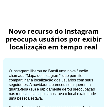
Novo recurso do Instagram
preocupa usuários por exibir
localização em tempo real
O Instagram liberou no Brasil uma nova função
chamada “Mapa do Instagram”, que permite
compartilhar a localização dos usuários com seus
seguidores. A novidade apareceu sem querer na
quarta-feira (10) e rapidamente gerou preocupação
nas redes sociais, pois mostrava o local exato onde
uma pessoa estava.