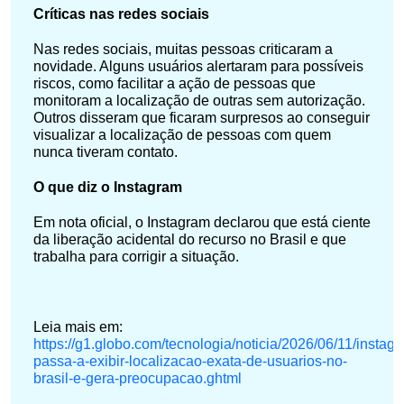
Críticas nas redes sociais
Nas redes sociais, muitas pessoas criticaram a
novidade. Alguns usuários alertaram para possíveis
riscos, como facilitar a ação de pessoas que
monitoram a localização de outras sem autorização.
Outros disseram que ficaram surpresos ao conseguir
visualizar a localização de pessoas com quem
nunca tiveram contato.
O que diz o Instagram
Em nota oficial, o Instagram declarou que está ciente
da liberação acidental do recurso no Brasil e que
trabalha para corrigir a situação.
Leia mais em:
https://g1.globo.com/tecnologia/noticia/2026/06/11/instag
passa-a-exibir-localizacao-exata-de-usuarios-no-
brasil-e-gera-preocupacao.ghtml