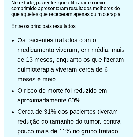
No estudo, pacientes que utilizaram o novo
comprimido apresentaram resultados melhores do
que aqueles que receberam apenas quimioterapia.
Entre os principais resultados:
Os pacientes tratados com o
medicamento viveram, em média, mais
de 13 meses, enquanto os que fizeram
quimioterapia viveram cerca de 6
meses e meio.
O risco de morte foi reduzido em
aproximadamente 60%.
Cerca de 31% dos pacientes tiveram
redução do tamanho do tumor, contra
pouco mais de 11% no grupo tratado