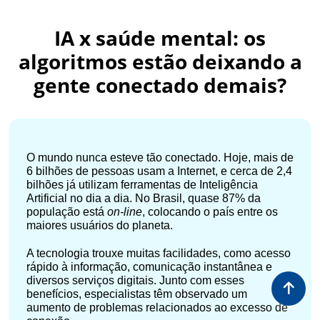
IA x saúde mental: os
algoritmos estão deixando a
gente conectado demais?
O mundo nunca esteve tão conectado. Hoje, mais de
6 bilhões de pessoas usam a Internet, e cerca de 2,4
bilhões já utilizam ferramentas de Inteligência
Artificial no dia a dia. No Brasil, quase 87% da
população está
on-line
, colocando o país entre os
maiores usuários do planeta.
A tecnologia trouxe muitas facilidades, como acesso
rápido à informação, comunicação instantânea e
diversos serviços digitais. Junto com esses
benefícios, especialistas têm observado um
aumento de problemas relacionados ao excesso de