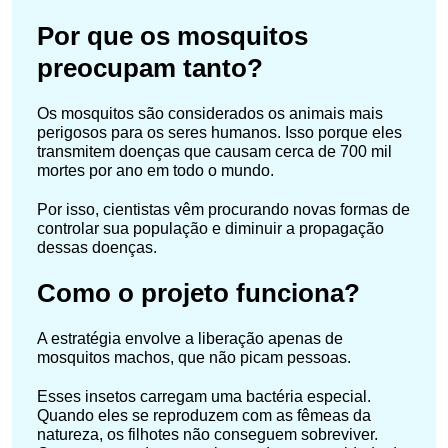
Por que os mosquitos
preocupam tanto?
Os mosquitos são considerados os animais mais
perigosos para os seres humanos. Isso porque eles
transmitem doenças que causam cerca de 700 mil
mortes por ano em todo o mundo.
Por isso, cientistas vêm procurando novas formas de
controlar sua população e diminuir a propagação
dessas doenças.
Como o projeto funciona?
A estratégia envolve a liberação apenas de
mosquitos machos, que não picam pessoas.
Esses insetos carregam uma bactéria especial.
Quando eles se reproduzem com as fêmeas da
natureza, os filhotes não conseguem sobreviver.