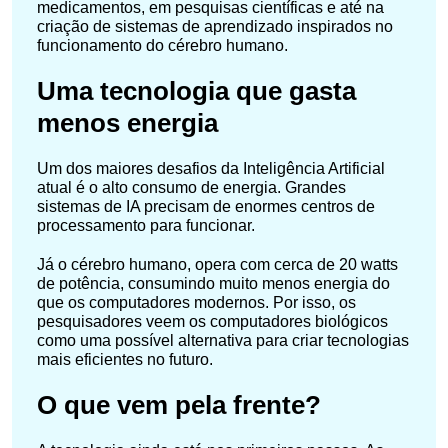
medicamentos, em pesquisas científicas e até na
criação de sistemas de aprendizado inspirados no
funcionamento do cérebro humano.
Uma tecnologia que gasta
menos energia
Um dos maiores desafios da Inteligência Artificial
atual é o alto consumo de energia. Grandes
sistemas de IA precisam de enormes centros de
processamento para funcionar.
Já o cérebro humano, opera com cerca de 20 watts
de potência, consumindo muito menos energia do
que os computadores modernos. Por isso, os
pesquisadores veem os computadores biológicos
como uma possível alternativa para criar tecnologias
mais eficientes no futuro.
O que vem pela frente?