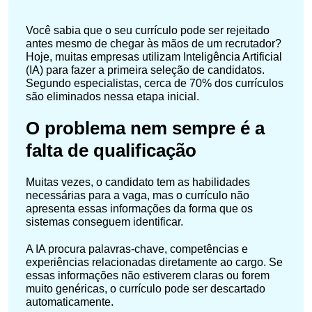
Você sabia que o seu currículo pode ser rejeitado
antes mesmo de chegar às mãos de um recrutador?
Hoje, muitas empresas utilizam Inteligência Artificial
(IA) para fazer a primeira seleção de candidatos.
Segundo especialistas, cerca de 70% dos currículos
são eliminados nessa etapa inicial.
O problema nem sempre é a
falta de qualificação
Muitas vezes, o candidato tem as habilidades
necessárias para a vaga, mas o currículo não
apresenta essas informações da forma que os
sistemas conseguem identificar.
A IA procura palavras-chave, competências e
experiências relacionadas diretamente ao cargo. Se
essas informações não estiverem claras ou forem
muito genéricas, o currículo pode ser descartado
automaticamente.