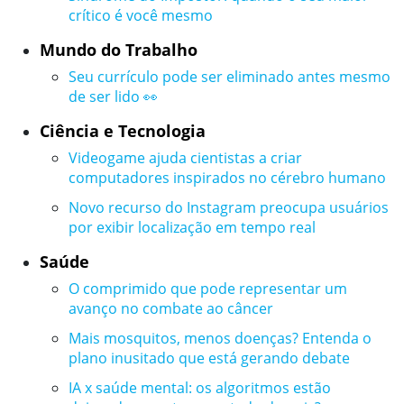
crítico é você mesmo
Mundo do Trabalho
Seu currículo pode ser eliminado antes mesmo
de ser lido 👀
Ciência e Tecnologia
Videogame ajuda cientistas a criar
computadores inspirados no cérebro humano
Novo recurso do Instagram preocupa usuários
por exibir localização em tempo real
Saúde
O comprimido que pode representar um
avanço no combate ao câncer
Mais mosquitos, menos doenças? Entenda o
plano inusitado que está gerando debate
IA x saúde mental: os algoritmos estão