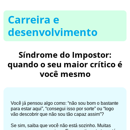
Carreira e
desenvolvimento
Síndrome do Impostor:
quando o seu maior crítico é
você mesmo
Você já pensou algo como: “não sou bom o bastante
para estar aqui”, “consegui isso por sorte” ou “logo
vão descobrir que não sou tão capaz assim”?
Se sim, saiba que você não está sozinho. Muitas