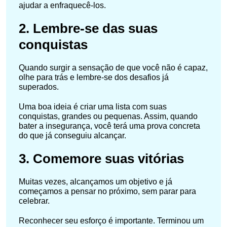
ajudar a enfraquecê-los.
2. Lembre-se das suas
conquistas
Quando surgir a sensação de que você não é capaz,
olhe para trás e lembre-se dos desafios já
superados.
Uma boa ideia é criar uma lista com suas
conquistas, grandes ou pequenas. Assim, quando
bater a insegurança, você terá uma prova concreta
do que já conseguiu alcançar.
3. Comemore suas vitórias
Muitas vezes, alcançamos um objetivo e já
começamos a pensar no próximo, sem parar para
celebrar.
Reconhecer seu esforço é importante. Terminou um