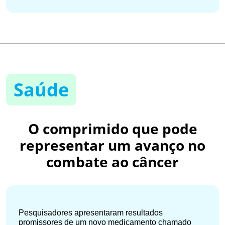
Saúde
O comprimido que pode
representar um avanço no
combate ao câncer
Pesquisadores apresentaram resultados
promissores de um novo medicamento chamado