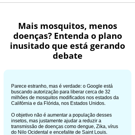
Mais mosquitos, menos
doenças? Entenda o plano
inusitado que está gerando
debate
Parece estranho, mas é verdade: o Google está
buscando autorização para liberar cerca de 32
milhões de mosquitos modificados nos estados da
Califórnia e da Flórida, nos Estados Unidos.
O objetivo não é aumentar a população desses
insetos, mas justamente ajudar a reduzir a
transmissão de doenças como dengue, Zika, vírus
do Nilo Ocidental e encefalite de Saint Louis.