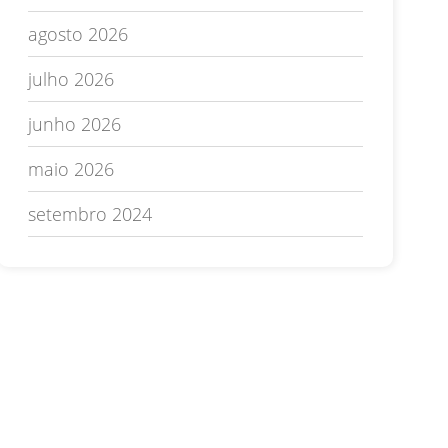
agosto 2026
julho 2026
junho 2026
maio 2026
setembro 2024