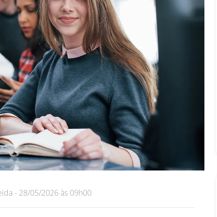
eida - 28/05/2026 às 09h00