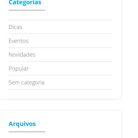
Categorias
Dicas
Eventos
Novidades
Popular
Sem categoria
Arquivos