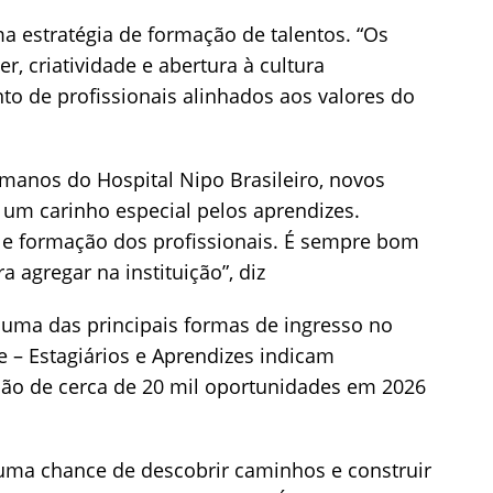
a estratégia de formação de talentos. “Os
, criatividade e abertura à cultura
nto de profissionais alinhados aos valores do
manos do Hospital Nipo Brasileiro, novos
um carinho especial pelos aprendizes.
e formação dos profissionais. É sempre bom
a agregar na instituição”, diz
uma das principais formas de ingresso no
 – Estagiários e Aprendizes indicam
são de cerca de 20 mil oportunidades em 2026
 uma chance de descobrir caminhos e construir