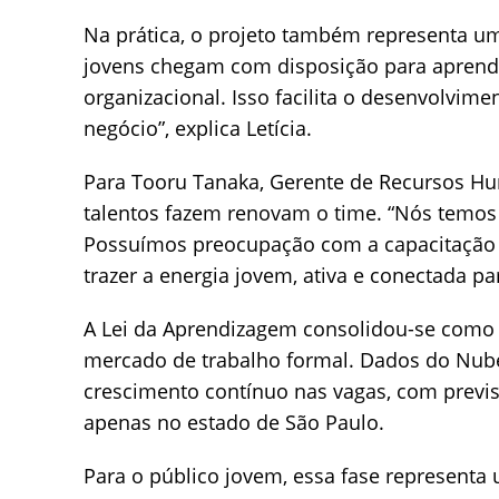
Na prática, o projeto também representa um
jovens chegam com disposição para aprender
organizacional. Isso facilita o desenvolvime
negócio”, explica Letícia.
Para Tooru Tanaka, Gerente de Recursos Hu
talentos fazem renovam o time. “Nós temos 
Possuímos preocupação com a capacitação 
trazer a energia jovem, ativa e conectada par
A Lei da Aprendizagem consolidou-se como 
mercado de trabalho formal. Dados do Nube
crescimento contínuo nas vagas, com previ
apenas no estado de São Paulo.
Para o público jovem, essa fase representa