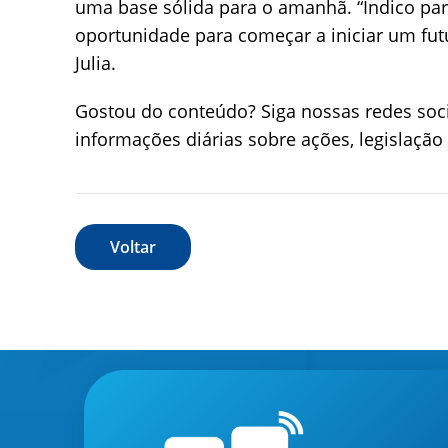
uma base sólida para o amanhã. “Indico par
oportunidade para começar a iniciar um fut
Julia.
Gostou do conteúdo? Siga nossas redes soc
informações diárias sobre ações, legislaçã
Voltar