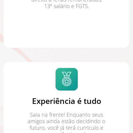
13º salário e FGTS.
Experiência é tudo
Saia na frente! Enquanto seus
amigos ainda estão decidindo o
futuro, você já terá curriculo e