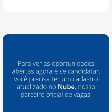
Para ver as oportunidades
abertas agora e se candidatar,
você precisa
ter um cadastro
atualizado no
Nube
, nosso
parceiro oficial de vagas.