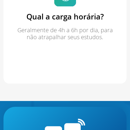
Qual a carga horária?
Geralmente de 4h a 6h por dia, para
não atrapalhar seus estudos.