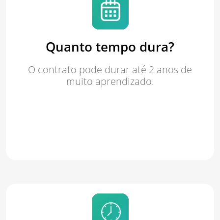
Quanto tempo dura?
O contrato pode durar até 2 anos de
muito aprendizado.