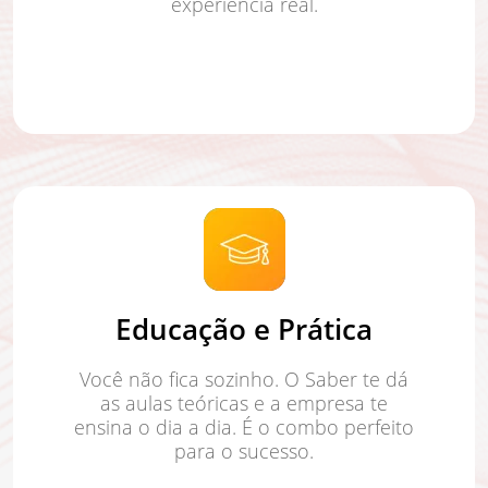
experiência real.
Educação e Prática
Você não fica sozinho. O Saber te dá
as aulas teóricas e a empresa te
ensina o dia a dia. É o combo perfeito
para o sucesso.