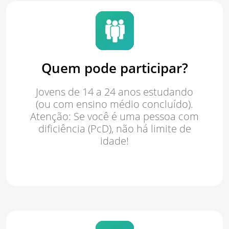
Quem pode participar?
Jovens de 14 a 24 anos estudando
(ou com ensino médio concluído).
Atenção: Se você é uma pessoa com
dificiência (PcD), não há limite de
idade!