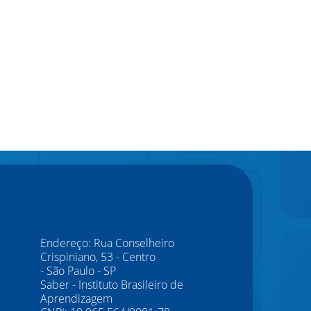
Endereço: Rua Conselheiro
Crispiniano, 53 - Centro
- São Paulo - SP
Saber - Instituto Brasileiro de
Aprendizagem