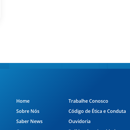
Home
Trabalhe Conosco
Sobre Nós
Código de Ética e Conduta
Saber News
Ouvidoria