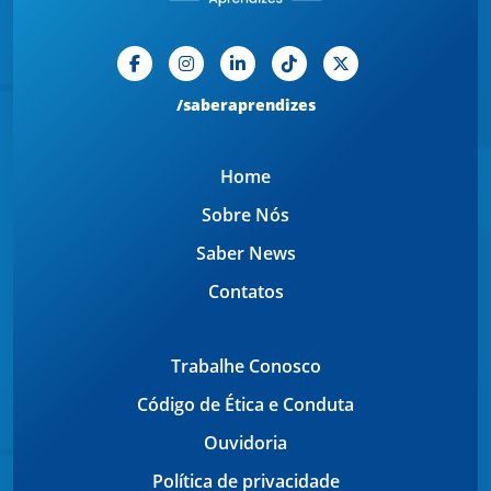
/saberaprendizes
Home
Sobre Nós
Saber News
Contatos
Trabalhe Conosco
Código de Ética e Conduta
Ouvidoria
Política de privacidade