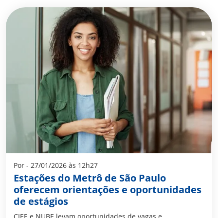
Por - 27/01/2026 às 12h27
Estações do Metrô de São Paulo
oferecem orientações e oportunidades
de estágios
CIEE e NUBE levam oportunidades de vagas e