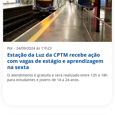
Por - 24/09/2024 às 11h23
Estação da Luz da CPTM recebe ação
com vagas de estágio e aprendizagem
na sexta
O atendimento é gratuito e será realizado entre 12h e 18h
para estudantes e jovens de 14 a 24 anos.