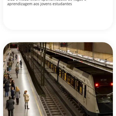
aprendizagem aos jovens estudantes