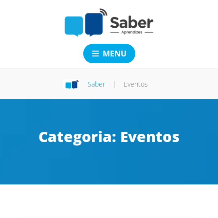
MENU
Saber
|
Eventos
Categoria:
Eventos