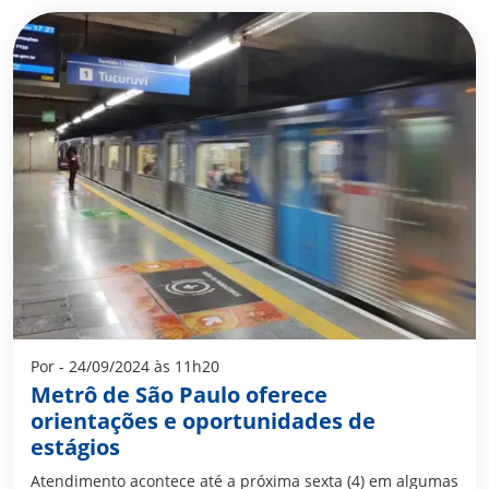
Por - 24/09/2024 às 11h20
Metrô de São Paulo oferece
orientações e oportunidades de
estágios
Atendimento acontece até a próxima sexta (4) em algumas