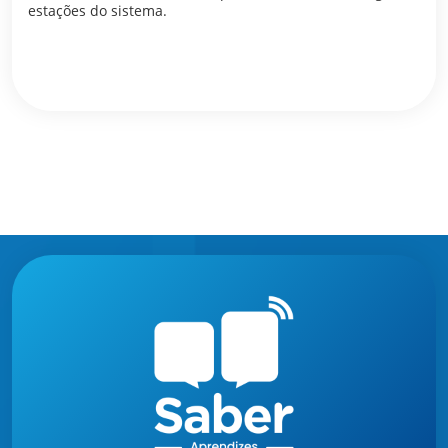
estações do sistema.