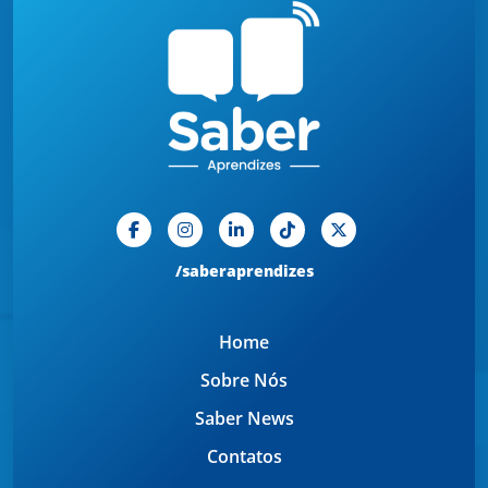
/saberaprendizes
Home
Sobre Nós
Saber News
Contatos