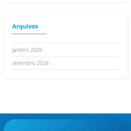
Arquivos
janeiro 2026
setembro 2024