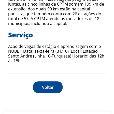
Juntas, as cinco linhas da CPTM somam 199 km de
extensão, dos quais 99 km estão na capital
paulista, que também conta com 26 estações do
total de 57. A CPTM atende os moradores de 18
municípios, incluindo a capital.
Serviço
Ação de vagas de estágio e aprendizagem com o
NUBE
Data: sexta-feira (31/10)
Local: Estação
Santo André (Linha 10-Turquesa)
Horário: das 12h
às 18h
Voltar