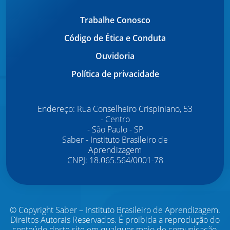
Trabalhe Conosco
Código de Ética e Conduta
Ouvidoria
Política de privacidade
Endereço: Rua Conselheiro Crispiniano, 53
- Centro
- São Paulo - SP
Saber - Instituto Brasileiro de
Aprendizagem
CNPJ: 18.065.564/0001-78
© Copyright Saber – Instituto Brasileiro de Aprendizagem.
Direitos Autorais Reservados.
É proibida a reprodução do
conteúdo deste site em qualquer meio de comunicação,