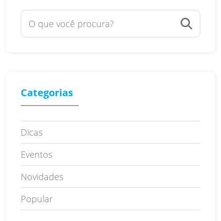
Categorias
Dicas
Eventos
Novidades
Popular