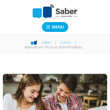
MENU
Saber
|
Cursos
|
Aprendiz em Técnicas Administrativas