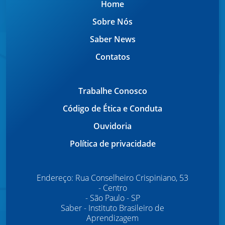
Home
Sobre Nós
Saber News
Contatos
Trabalhe Conosco
Código de Ética e Conduta
Ouvidoria
Política de privacidade
Endereço: Rua Conselheiro Crispiniano, 53
- Centro
- São Paulo - SP
Saber - Instituto Brasileiro de
Aprendizagem