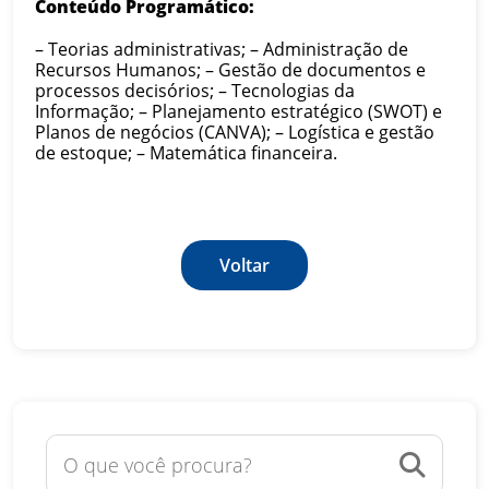
Conteúdo Programático:
– Teorias administrativas;
– Administração de
Recursos Humanos;
– Gestão de documentos e
processos decisórios;
– Tecnologias da
Informação;
– Planejamento estratégico (SWOT) e
Planos de negócios (CANVA);
– Logística e gestão
de estoque;
– Matemática financeira.
Voltar