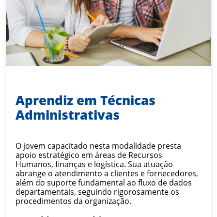
Aprendiz em Técnicas
Administrativas
O jovem capacitado nesta modalidade presta
apoio estratégico em áreas de Recursos
Humanos, finanças e logística. Sua atuação
abrange o atendimento a clientes e fornecedores,
além do suporte fundamental ao fluxo de dados
departamentais, seguindo rigorosamente os
procedimentos da organização.