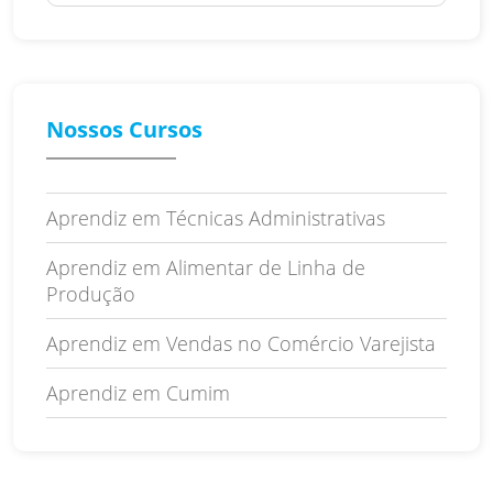
Nossos Cursos
Aprendiz em Técnicas Administrativas
Aprendiz em Alimentar de Linha de
Produção
Aprendiz em Vendas no Comércio Varejista
Aprendiz em Cumim