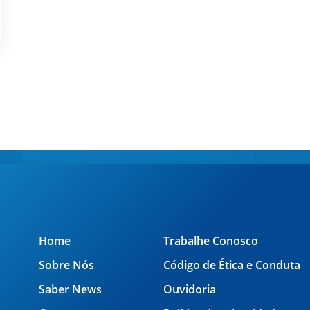
Home
Trabalhe Conosco
Sobre Nós
Código de Ética e Conduta
Saber News
Ouvidoria