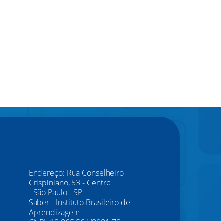
Endereço: Rua Conselheiro
Crispiniano, 53 - Centro
- São Paulo - SP
Saber - Instituto Brasileiro de
Aprendizagem