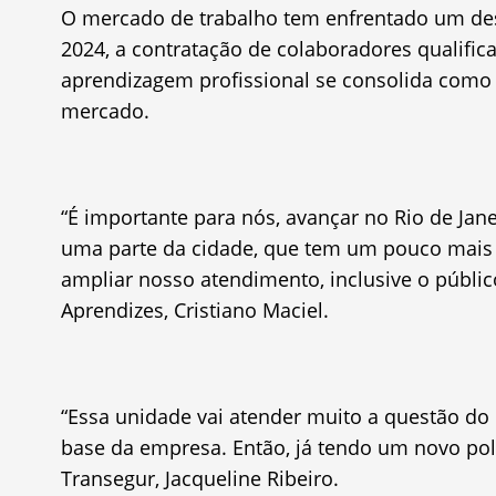
O mercado de trabalho tem enfrentado um des
2024, a contratação de colaboradores qualifica
aprendizagem profissional se consolida como
mercado.
“É importante para nós, avançar no Rio de Jane
uma parte da cidade, que tem um pouco mais d
ampliar nosso atendimento, inclusive o públi
Aprendizes, Cristiano Maciel.
“Essa unidade vai atender muito a questão d
base da empresa. Então, já tendo um novo polo 
Transegur, Jacqueline Ribeiro.