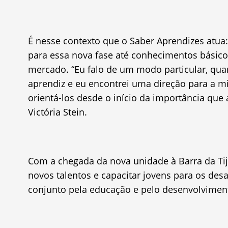
É nesse contexto que o Saber Aprendizes atua
para essa nova fase até conhecimentos básicos
mercado. “Eu falo de um modo particular, qu
aprendiz e eu encontrei uma direção para a mi
orientá-los desde o início da importância que 
Victória Stein.
Com a chegada da nova unidade à Barra da Tij
novos talentos e capacitar jovens para os des
conjunto pela educação e pelo desenvolviment