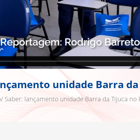
ançamento unidade Barra da 
V Saber: lançamento unidade Barra da Tijuca no 