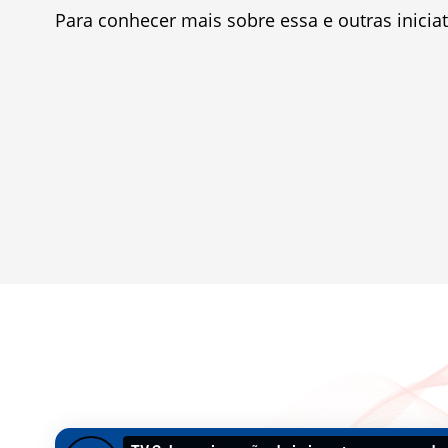
Para conhecer mais sobre essa e outras inicia