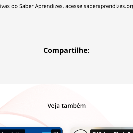
tivas do Saber Aprendizes, acesse saberaprendizes.org
Compartilhe:
Veja também