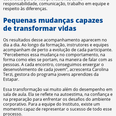
responsabilidade, comunicação, trabalho em equipe e
respeito às diferenças.
Pequenas mudanças capazes
de transformar vidas
Os resultados desse acompanhamento aparecem no
dia a dia. Ao longo da formação, instrutores e equipes
acompanham de perto a evolução de cada participante.
“Percebemos essa mudança no comportamento, na
forma como eles se portam, na maneira de falar com as
pessoas. A cada encontro, conseguimos enxergar o
desenvolvimento de cada jovem”, acrescenta Carolina
Terzi, gestora do programa jovens aprendizes da
Estapar.
Essa transformação vai muito além do desempenho em
sala de aula. Ela se reflete na autoestima, na confiança e
na preparação para enfrentar os desafios do ambiente
corporativo. Para a equipe do Instituto, existe um
momento capaz de representar o sucesso de todo esse
processo.