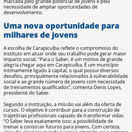
marcada pelo grande potencial de jovens e pela
necessidade de ampliar oportunidades de
desenvolvimento.
Uma nova oportunidade para
milhares de jovens
A escolha de Carapicuíba reflete o compromisso do
Instituto em atuar onde seu trabalho pode gerar maior
impacto social. “Para o Saber, é um motivo de grande
alegria chegar aqui em Carapicuíba. É um município
intimamente ligado à capital, o qual possui diversos
desafios, principalmente relacionados à vulnerabilidade
social e ao grande número de jovens com necessidade
de treinamentos qualificados”, comenta Denis Lopes,
presidente do Saber.
Segundo a instituição, a missão vai além da oferta de
cursos. O objetivo é contribuir para a construção de
trajetórias profissionais capazes de transformar vidas.
“O Saber leva exatamente isso: a possibilidade de
treinar e construir futuros para jovens. Com certeza,