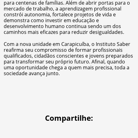
para centenas de famílias. Além de abrir portas para o
mercado de trabalho, a aprendizagem profissional
constrói autonomia, fortalece projetos de vida e
demonstra como investir em educação e
desenvolvimento humano continua sendo um dos
caminhos mais eficazes para reduzir desigualdades.
Com a nova unidade em Carapicuíba, o Instituto Saber
reafirma seu compromisso de formar profissionais
qualificados, cidadãos conscientes e jovens preparados
para transformar seu próprio futuro. Afinal, quando
uma oportunidade chega a quem mais precisa, toda a
sociedade avança junto.
Compartilhe: