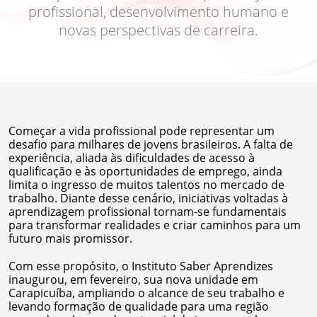
profissional, desenvolvimento humano e
novas perspectivas de carreira.
Começar a vida profissional pode representar um
desafio para milhares de jovens brasileiros. A falta de
experiência, aliada às dificuldades de acesso à
qualificação e às oportunidades de emprego, ainda
limita o ingresso de muitos talentos no mercado de
trabalho. Diante desse cenário, iniciativas voltadas à
aprendizagem profissional tornam-se fundamentais
para transformar realidades e criar caminhos para um
futuro mais promissor.
Com esse propósito, o Instituto Saber Aprendizes
inaugurou, em fevereiro, sua nova unidade em
Carapicuíba, ampliando o alcance de seu trabalho e
levando formação de qualidade para uma região