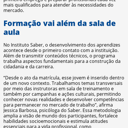
mais qualificados para atender às necessidades do
mercado.
Formação vai além da sala de
aula
No Instituto Saber, o desenvolvimento dos aprendizes
acontece desde o primeiro contato com a instituição.
Além de transmitir conteúdos técnicos, o programa
trabalha aspectos fundamentais para a construção da
cidadania e da carreira.
“Desde o ato da matrícula, esse jovem é inserido dentro
de um novo contexto. Trabalhamos temas transversais
por meio das instrutoras em sala de treinamento e
também por campanhas e ações culturais, permitindo
conhecer novas realidades e desenvolver competências
para permanecer no mercado de trabalho”, afirma
Jessica Barbosa, psicóloga do Saber. Essa metodologia
amplia a visão de mundo dos participantes, fortalece
habilidades socioemocionais e estimula atitudes
essenciais para a vida profissional, como