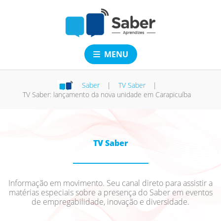
MENU
Saber
|
TV Saber
|
TV Saber: lançamento da nova unidade em Carapicuíba
TV Saber
Informação em movimento. Seu canal direto para assistir a
matérias especiais sobre
a presença do Saber em eventos
de empregabilidade, inovação e diversidade.