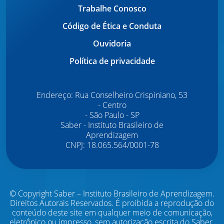
Trabalhe Conosco
Código de Ética e Conduta
Ouvidoria
Política de privacidade
Endereço: Rua Conselheiro Crispiniano, 53
- Centro
- São Paulo - SP
Saber - Instituto Brasileiro de
Aprendizagem
CNPJ: 18.065.564/0001-78
© Copyright Saber – Instituto Brasileiro de Aprendizagem.
Direitos Autorais Reservados.
É proibida a reprodução do
conteúdo deste site em qualquer meio de comunicação,
eletrônico ou impresso, sem autorização escrita do Saber.