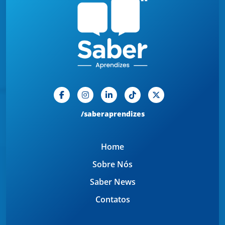
/saberaprendizes
Home
Sobre Nós
Saber News
Contatos