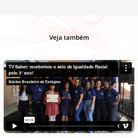
Veja também