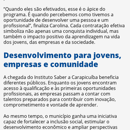
“Quando eles são efetivados, esse é o ápice do
programa. É quando percebemos como tivemos a
oportunidade de desenvolver uma pessoa e um
profissional”, finaliza Carolina. Cada contratação efetiva
simboliza não apenas uma conquista individual, mas
também o impacto positivo da aprendizagem na vida
dos jovens, das empresas e da sociedade.
Desenvolvimento para jovens,
empresas e comunidade
A chegada do Instituto Saber a Carapicuíba beneficia
diferentes públicos. Enquanto os jovens encontram
acesso à qualificação e às primeiras oportunidades
profissionais, as empresas passam a contar com
talentos preparados para contribuir com inovação,
comprometimento e vontade de aprender.
Ao mesmo tempo, o município ganha uma iniciativa
capaz de fortalecer a inclusão social, estimular o
desenvolvimento econômico e ampliar perspectivas