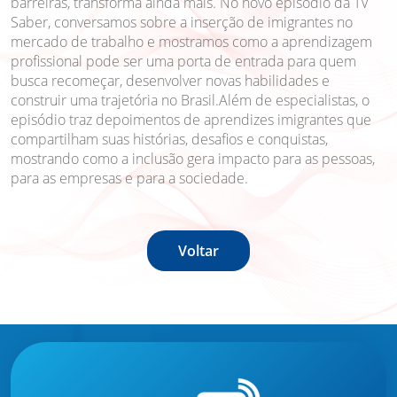
barreiras, transforma ainda mais. No novo episódio da TV
Saber, conversamos sobre a inserção de imigrantes no
mercado de trabalho e mostramos como a aprendizagem
profissional pode ser uma porta de entrada para quem
busca recomeçar, desenvolver novas habilidades e
construir uma trajetória no Brasil.Além de especialistas, o
episódio traz depoimentos de aprendizes imigrantes que
compartilham suas histórias, desafios e conquistas,
mostrando como a inclusão gera impacto para as pessoas,
para as empresas e para a sociedade.
Voltar